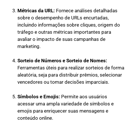
Métricas da URL:
Fornece análises detalhadas
sobre o desempenho de URLs encurtadas,
incluindo informações sobre cliques, origem do
tráfego e outras métricas importantes para
avaliar o impacto de suas campanhas de
marketing.
Sorteio de Números e Sorteio de Nomes:
Ferramentas úteis para realizar sorteios de forma
aleatória, seja para distribuir prêmios, selecionar
vencedores ou tomar decisões imparciais.
Símbolos e Emojis:
Permite aos usuários
acessar uma ampla variedade de símbolos e
emojis para enriquecer suas mensagens e
conteúdo online.