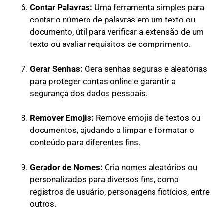
Contar Palavras:
Uma ferramenta simples para
contar o número de palavras em um texto ou
documento, útil para verificar a extensão de um
texto ou avaliar requisitos de comprimento.
Gerar Senhas:
Gera senhas seguras e aleatórias
para proteger contas online e garantir a
segurança dos dados pessoais.
Remover Emojis:
Remove emojis de textos ou
documentos, ajudando a limpar e formatar o
conteúdo para diferentes fins.
Gerador de Nomes:
Cria nomes aleatórios ou
personalizados para diversos fins, como
registros de usuário, personagens fictícios, entre
outros.