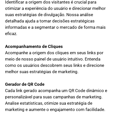
Identificar a origem dos visitantes é crucial para
otimizar a experiência do usuário e direcionar melhor
suas estratégias de divulgação. Nossa análise
detalhada ajuda a tomar decisões estratégicas
informadas e a segmentar o mercado de forma mais
eficaz.
Acompanhamento de Cliques
Acompanhe a origem dos cliques em seus links por
meio de nosso painel de usuário intuitivo. Entenda
como os usuários descobrem seus links e direcione
melhor suas estratégias de marketing.
Gerador de QR Code
Cada link gerado acompanha um QR Code dinâmico e
personalizável para suas campanhas de marketing.
Analise estatísticas, otimize sua estratégia de
marketing e aumente o engajamento com facilidade.