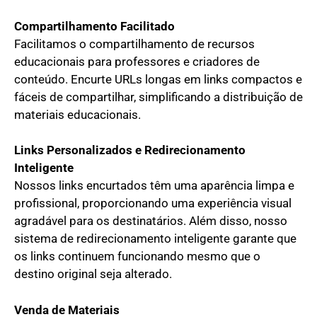
Compartilhamento Facilitado
Facilitamos o compartilhamento de recursos
educacionais para professores e criadores de
conteúdo. Encurte URLs longas em links compactos e
fáceis de compartilhar, simplificando a distribuição de
materiais educacionais.
Links Personalizados e Redirecionamento
Inteligente
Nossos links encurtados têm uma aparência limpa e
profissional, proporcionando uma experiência visual
agradável para os destinatários. Além disso, nosso
sistema de redirecionamento inteligente garante que
os links continuem funcionando mesmo que o
destino original seja alterado.
Venda de Materiais