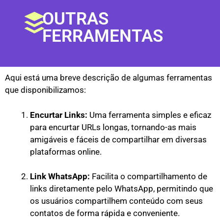
OUTRAS
FERRAMENTAS
Aqui está uma breve descrição de algumas ferramentas
que disponibilizamos:
Encurtar Links:
Uma ferramenta simples e eficaz
para encurtar URLs longas, tornando-as mais
amigáveis e fáceis de compartilhar em diversas
plataformas online.
Link WhatsApp:
Facilita o compartilhamento de
links diretamente pelo WhatsApp, permitindo que
os usuários compartilhem conteúdo com seus
contatos de forma rápida e conveniente.