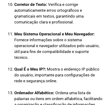
Corretor de Texto:
Verifica e corrige
automaticamente erros ortográficos e
gramaticais em textos, garantindo uma
comunicação clara e profissional.
Meu Sistema Operacional e Meu Navegador:
Fornece informações sobre o sistema
operacional e navegador utilizados pelo usuário,
útil para fins de compatibilidade e suporte
técnico.
Qual É o Meu IP?:
Mostra o endereço IP público
do usuário, importante para configurações de
rede e segurança online.
Ordenador Alfabético:
Ordena uma lista de
palavras ou itens em ordem alfabética, facilitando
a organização e classificação de informações.