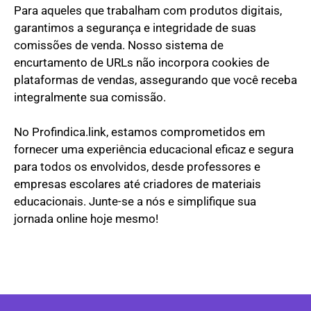
Para aqueles que trabalham com produtos digitais,
garantimos a segurança e integridade de suas
comissões de venda. Nosso sistema de
encurtamento de URLs não incorpora cookies de
plataformas de vendas, assegurando que você receba
integralmente sua comissão.
No Profindica.link, estamos comprometidos em
fornecer uma experiência educacional eficaz e segura
para todos os envolvidos, desde professores e
empresas escolares até criadores de materiais
educacionais. Junte-se a nós e simplifique sua
jornada online hoje mesmo!