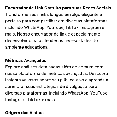
Encurtador de Link Gratuito para suas Redes Sociais
Transforme seus links longos em algo elegante e
perfeito para compartilhar em diversas plataformas,
incluindo WhatsApp, YouTube, TikTok, Instagram e
mais. Nosso encurtador de link é especialmente
desenvolvido para atender às necessidades do
ambiente educacional.
Métricas Avançadas
Explore análises detalhadas além do comum com
nossa plataforma de métricas avançadas. Descubra
insights valiosos sobre seu público-alvo e aprenda a
aprimorar suas estratégias de divulgação para
diversas plataformas, incluindo WhatsApp, YouTube,
Instagram, TikTok e mais.
Origem das Visitas