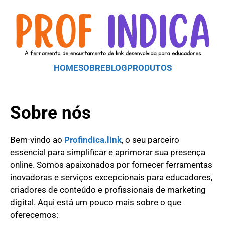
HOME
SOBRE
BLOG
PRODUTOS
Sobre nós
Bem-vindo ao
Profindica.link
, o seu parceiro
essencial para simplificar e aprimorar sua presença
online. Somos apaixonados por fornecer ferramentas
inovadoras e serviços excepcionais para educadores,
criadores de conteúdo e profissionais de marketing
digital. Aqui está um pouco mais sobre o que
oferecemos: